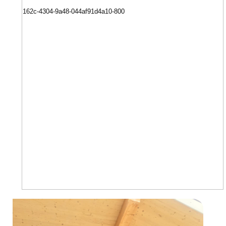
Plan Accès