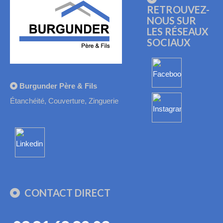
RETROUVEZ-
NOUS SUR
LES RÉSEAUX
SOCIAUX
Burgunder Père & Fils
Étanchéité, Couverture, Zinguerie
CONTACT DIRECT