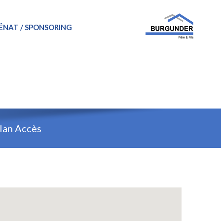
ÉNAT / SPONSORING
lan Accès