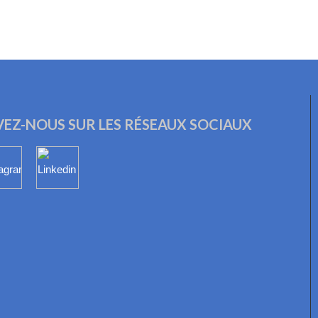
EZ-NOUS SUR LES RÉSEAUX SOCIAUX