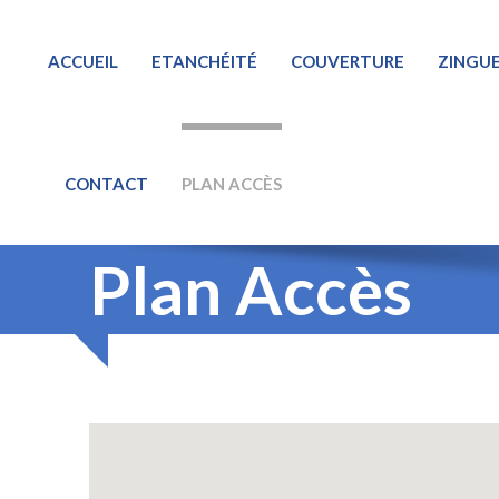
ACCUEIL
ETANCHÉITÉ
COUVERTURE
ZINGUE
CONTACT
PLAN ACCÈS
Plan Accès