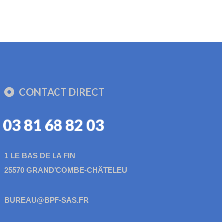
CONTACT DIRECT
03 81 68 82 03
1 LE BAS DE LA FIN
25570 GRAND'COMBE-CHÂTELEU
BUREAU@BPF-SAS.FR